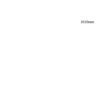
1610mm