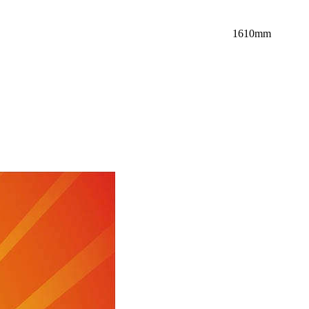
1610mm