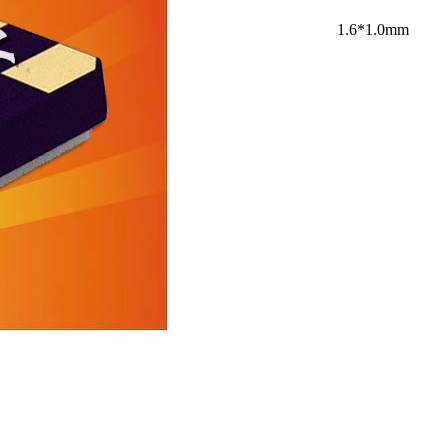
1.6*1.0mm