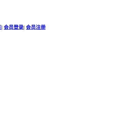
图
|
会员登录
|
会员注册