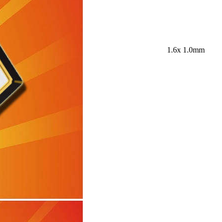
1.6x 1.0mm