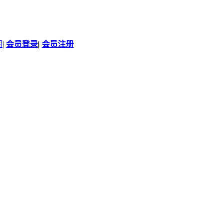
图
|
会员登录
|
会员注册