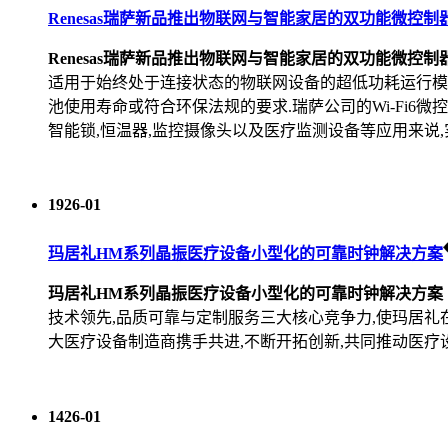
Renesas瑞萨新品推出物联网与智能家居的双功能微控制
Renesas瑞萨新品推出物联网与智能家居的双功能微控制
适用于始终处于连接状态的物联网设备的超低功耗运行模式
池使用寿命或符合环保法规的要求.瑞萨公司的Wi-Fi6
智能锁,恒温器,监控摄像头以及医疗监测设备等应用来说,
19
26-01
玛居礼HM系列晶振医疗设备小型化的可靠时钟解决方案
玛居礼HM系列晶振医疗设备小型化的可靠时钟解决方案
技术领先,品质可靠与定制服务三大核心竞争力,使玛居礼
大医疗设备制造商携手共进,不断开拓创新,共同推动医疗
14
26-01