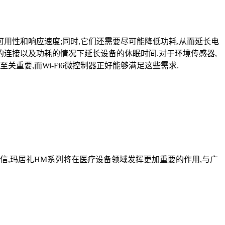
用性和响应速度;同时,它们还需要尽可能降低功耗,从而延长电
端的连接以及功耗的情况下延长设备的休眠时间.对于环境传感器,
重要,而Wi-Fi6微控制器正好能够满足这些需求.
信,玛居礼HM系列将在医疗设备领域发挥更加重要的作用,与广