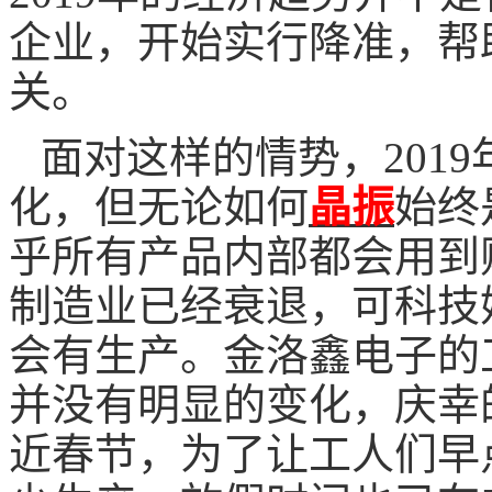
企业，开始实行降准，帮
关。
面对这样的情势，
2019
化，但无论如何
晶振
始终
乎所有产品内部都会用到
制造业已经衰退，可科技
会有生产。金洛鑫电子的
并没有明显的变化，庆幸
近春节，为了让工人们早