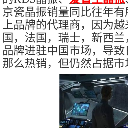
京瓷晶振销量同比往年有
上品牌的代理商，因为越
国，法国，瑞士，新西兰
品牌进驻中国市场，导致
那么热销，但仍然占据市