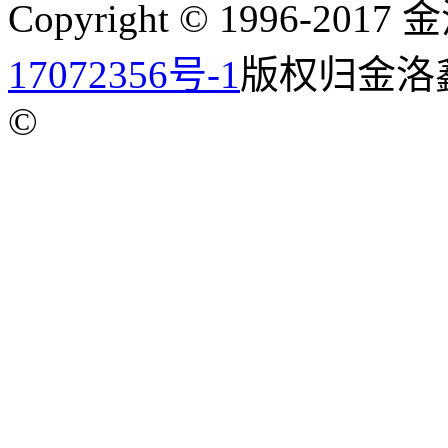
Copyright © 1996-201
17072356号-1
版权归金洛
©