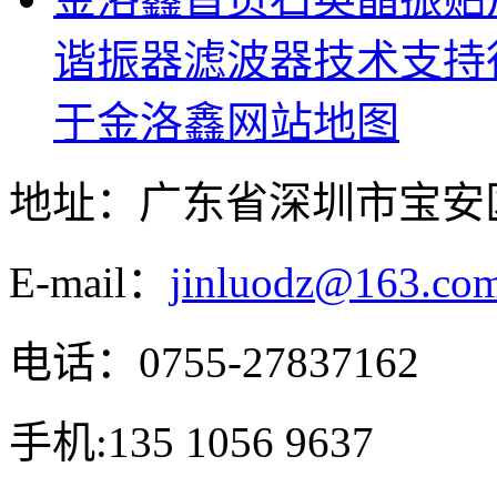
谐振器滤波器
技术支持
于金洛鑫
网站地图
地址：广东省深圳市宝安
E-mail：
jinluodz@163.co
电话：0755-27837162
手机:135 1056 9637