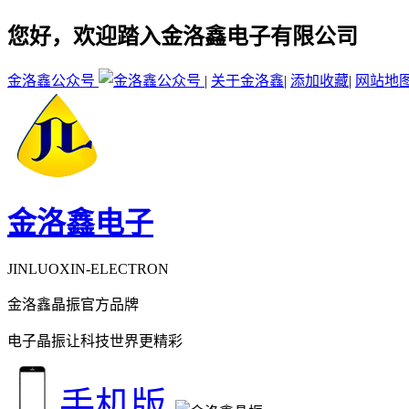
您好，欢迎踏入金洛鑫电子有限公司
金洛鑫公众号
|
关于金洛鑫
|
添加收藏
|
网站地
金洛鑫电子
JINLUOXIN-ELECTRON
金洛鑫晶振官方品牌
电子晶振让科技世界更精彩
手机版