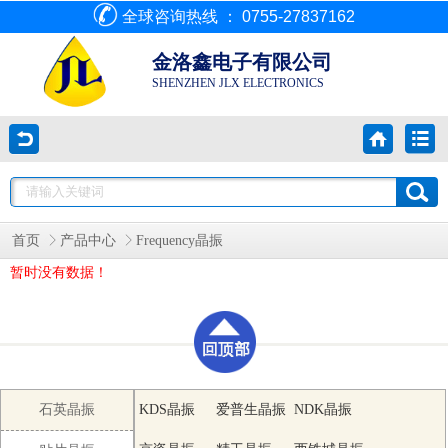
全球咨询热线 ： 0755-27837162
金洛鑫电子有限公司
SHENZHEN JLX ELECTRONICS
首页
产品中心
Frequency晶振
暂时没有数据！
石英晶振
KDS晶振
爱普生晶振
NDK晶振