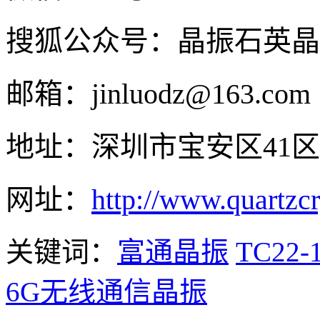
搜狐公众号：晶振石英晶
邮箱：jinluodz@163.com
地址：深圳市宝安区41区
网址：
http://www.quartzcr
关键词：
富通晶振
TC22-
6G无线通信晶振