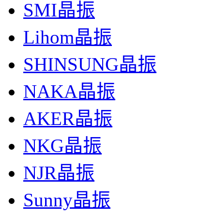
SMI晶振
Lihom晶振
SHINSUNG晶振
NAKA晶振
AKER晶振
NKG晶振
NJR晶振
Sunny晶振