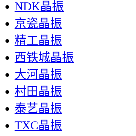
NDK晶振
京瓷晶振
精工晶振
西铁城晶振
大河晶振
村田晶振
泰艺晶振
TXC晶振