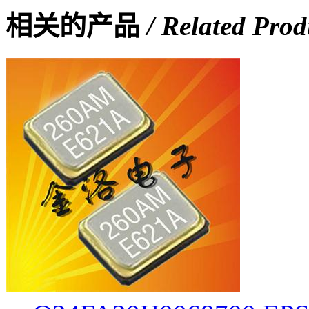
相关的产品
/ Related Prod