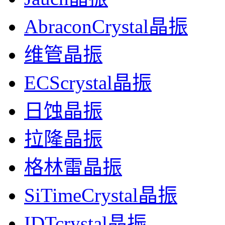
AbraconCrystal晶振
维管晶振
ECScrystal晶振
日蚀晶振
拉隆晶振
格林雷晶振
SiTimeCrystal晶振
IDTcrystal晶振