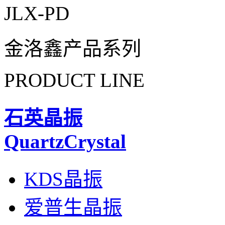
JLX-PD
金洛鑫产品系列
PRODUCT LINE
石英晶振
QuartzCrystal
KDS晶振
爱普生晶振