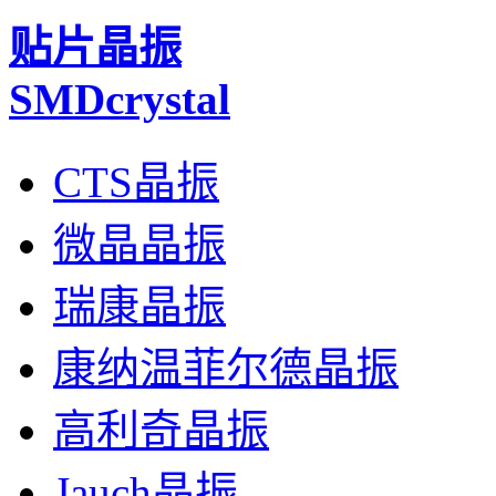
贴片晶振
SMDcrystal
CTS晶振
微晶晶振
瑞康晶振
康纳温菲尔德晶振
高利奇晶振
Jauch晶振