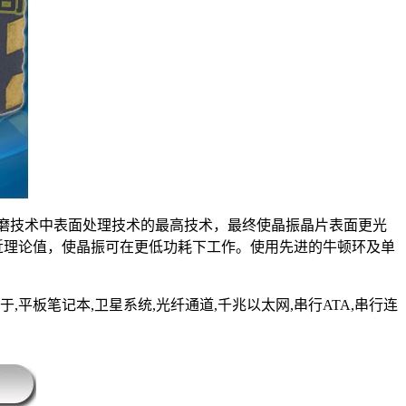
研磨技术中表面处理技术的最高技术，最终使晶振晶片表面更光
近理论值，使晶振可在更低功耗下工作。使用先进的牛顿环及单
于,平板笔记本,卫星系统,光纤通道,千兆以太网,串行ATA,串行连