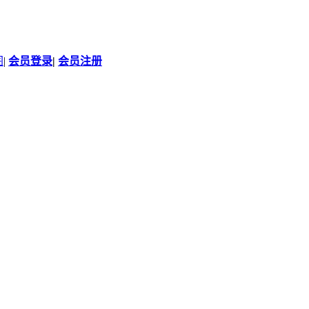
图
|
会员登录
|
会员注册