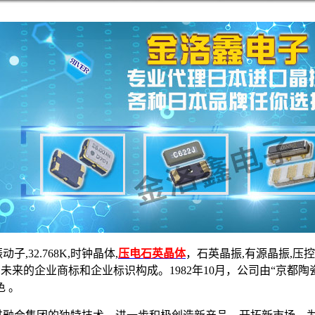
32.768K,时钟晶体,
压电石英晶体
，石英晶振,有源晶振,压
未来的企业商标和企业标识构成。1982年10月，公司由“京都陶
 。