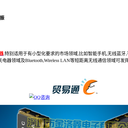
晶振
器
,特别适用于有小型化要求的市场领域,比如智能手机,无线蓝牙,
领域及Bluetooth,Wireless LAN等短距离无线通信领