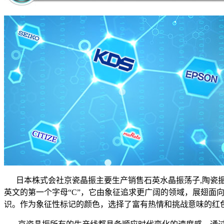
日本株式会社京瓷晶振主要生产销售石英水晶振荡子,陶瓷振动子,
英文的第一个字母“C”，它由象征追求更广阔的领域，展翅面向
识。作为象征性标记的颜色，选择了富有热情和挑战意味的红色